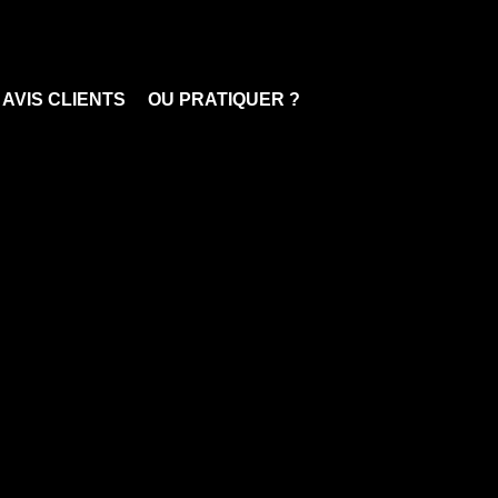
 AVIS CLIENTS
OU PRATIQUER ?