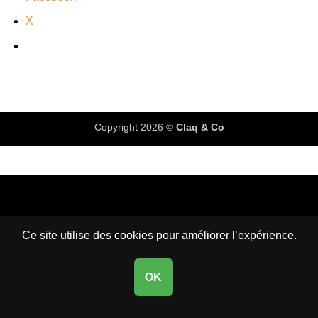
X
Copyright 2026 ©
Claq & Co
Ce site utilise des cookies pour améliorer l’expérience.
OK