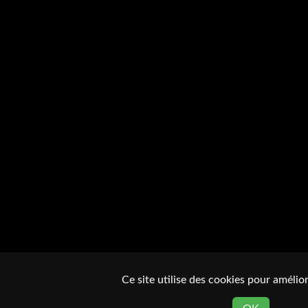
Ce site utilise des cookies pour amélior