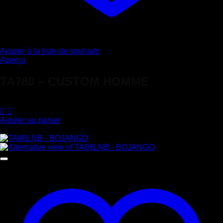
Ajouter à la liste de souhaits
Aperçu
TA780 – CUSTOM HOMME
220,00
€
Ajouter au panier