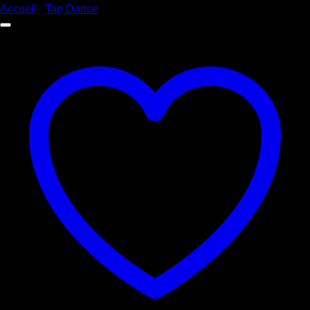
Accueil
/
Tap Dance