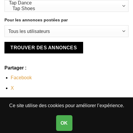
Pour les annonces postées par
Partager :
Facebook
X
Ce site utilise des cookies pour améliorer l’expérience.
OK
Copyright 2026 ©
Claq & Co