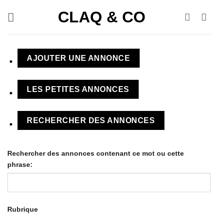
Passer
CLAQ & CO
au
contenu
AJOUTER UNE ANNONCE
LES PETITES ANNONCES
RECHERCHER DES ANNONCES
Rechercher des annonces contenant ce mot ou cette
phrase:
Rubrique