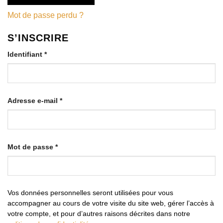
Mot de passe perdu ?
S’INSCRIRE
Obligatoire
Identifiant
*
Obligatoire
Adresse e-mail
*
Obligatoire
Mot de passe
*
Vos données personnelles seront utilisées pour vous
accompagner au cours de votre visite du site web, gérer l’accès à
votre compte, et pour d’autres raisons décrites dans notre