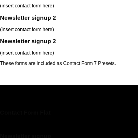
(insert contact form here)
Newsletter signup 2
(insert contact form here)
Newsletter signup 2
(insert contact form here)
These forms are included as Contact Form 7 Presets.
Contact Form Flat
(insert contact form here)
Newsletter signup