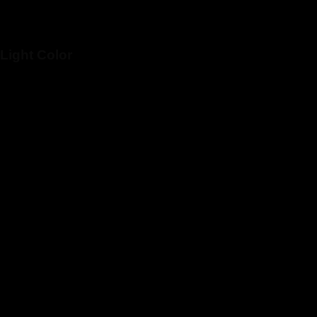
Light Color