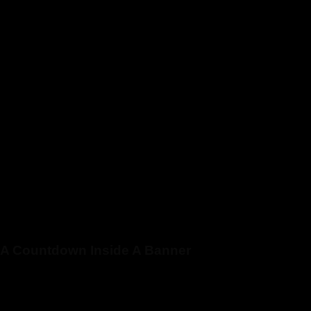
A Countdown Inside A Banner