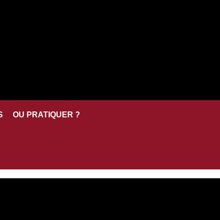
S
OU PRATIQUER ?