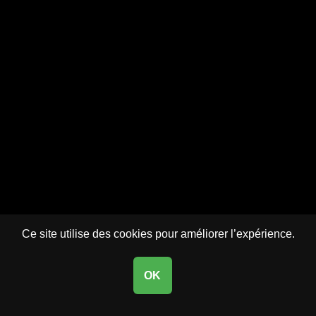
Ce site utilise des cookies pour améliorer l’expérience.
OK